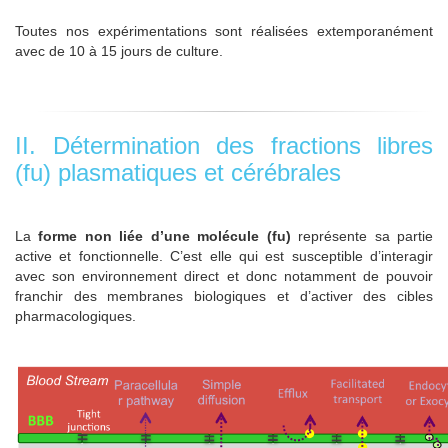
Toutes nos expérimentations sont réalisées extemporanément
avec de 10 à 15 jours de culture.
II. Détermination des fractions libres
(fu) plasmatiques et cérébrales
La
forme non liée d’une molécule (fu)
représente sa partie
active et fonctionnelle. C’est elle qui est susceptible d’interagir
avec son environnement direct et donc notamment de pouvoir
franchir des membranes biologiques et d’activer des cibles
pharmacologiques.