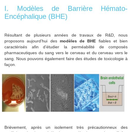
I. Modèles de Barrière Hémato-
Encéphalique (BHE)
Résultant de plusieurs années de travaux de R&D, nous
proposons aujourd’hui des
modèles de BHE
fiables et bien
caractérisés afin d’étudier la perméabilité de composés
pharmaceutiques du sang vers le cerveau et du cerveau vers le
sang. Nous pouvons également faire des études de toxicologie à
façon.
Brièvement, après un isolement très précautionneux des