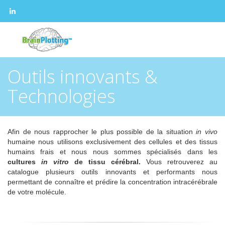
Outils innovants &
Technologies
Afin de nous rapprocher le plus possible de la situation
in vivo
humaine nous utilisons exclusivement des cellules et des tissus
humains frais et nous nous sommes spécialisés dans les
cultures
in vitro
de tissu cérébral.
Vous retrouverez au
catalogue plusieurs outils innovants et performants nous
permettant de connaître et prédire la concentration intracérébrale
de votre molécule.