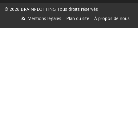
© 2026 BRAINPLOTTING Tous droits réservés
Mentions légales
Plan du site
À propos de nous