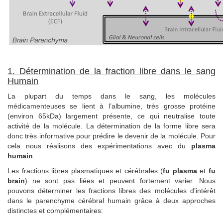
1. Détermination de la fraction libre dans le sang
Humain
La plupart du temps dans le sang, les molécules
médicamenteuses se lient à l’albumine, très grosse protéine
(environ 65kDa) largement présente, ce qui neutralise toute
activité de la molécule. La détermination de la forme libre sera
donc très informative pour prédire le devenir de la molécule. Pour
cela nous réalisons des expérimentations avec du
plasma
humain
.
Les fractions libres plasmatiques et cérébrales (
fu plasma
et
fu
brain
) ne sont pas liées et peuvent fortement varier. Nous
pouvons déterminer les fractions libres des molécules d’intérêt
dans le parenchyme cérébral humain grâce à deux approches
distinctes et complémentaires: