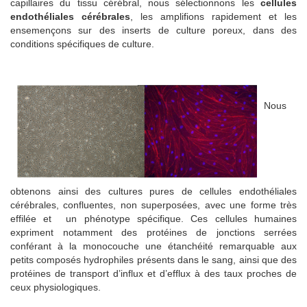
capillaires du tissu cérébral, nous sélectionnons les
cellules
endothéliales cérébrales
, les amplifions rapidement et les
ensemençons sur des inserts de culture poreux, dans des
conditions spécifiques de culture.
Nous
obtenons ainsi des cultures pures de cellules endothéliales
cérébrales, confluentes, non superposées, avec une forme très
effilée et un phénotype spécifique. Ces cellules humaines
expriment notamment des protéines de jonctions serrées
conférant à la monocouche une étanchéité remarquable aux
petits composés hydrophiles présents dans le sang, ainsi que des
protéines de transport d’influx et d’efflux à des taux proches de
ceux physiologiques.