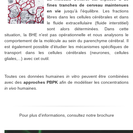
fines tranches de cerveau maintenues
en vie
jusqu'à l'équilibre. Les fractions
libres dans les cellules cérébrales et dans
le fluide extracellulaire (fluide interstitiel)
sont alors déterminées. Dans cette
situation, la BHE n'est pas opérationnelle et nous analysons le
comportement de la molécule au sein du parenchyme cérébral. Il
est également possible d'étudier les mécanismes spécifiques de
transport dans les cellules cérébrales (neurones, cellules
gliales,...) avec cet outil.
Toutes ces données humaines
in vitro
peuvent être combinées
avec des
approches PBPK
afin de modéliser les concentrations
in vivo
humaines.
Pour plus d'informations, consultez notre brochure