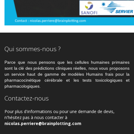
Qui sommes-nous ?
Parce que nous pensons que les cellules humaines primaires
sont la clé des prédictions cliniques réelles, nous vous proposons
un service haut de gamme de modèles Humains frais pour la
pharmacocinétique cérébrale et les tests toxicologiques et
pharmacologiques.
Contactez-nous
Pour plus d'informations ou pour une demande de devis,
n'hésitez pas à nous contacter à
nicolas.perriere@brainplotting.com